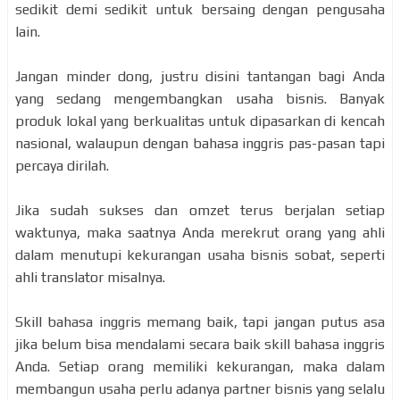
sedikit demi sedikit untuk bersaing dengan pengusaha
lain.
Jangan minder dong, justru disini tantangan bagi Anda
yang sedang mengembangkan usaha bisnis. Banyak
produk lokal yang berkualitas untuk dipasarkan di kencah
nasional, walaupun dengan bahasa inggris pas-pasan tapi
percaya dirilah.
Jika sudah sukses dan omzet terus berjalan setiap
waktunya, maka saatnya Anda merekrut orang yang ahli
dalam menutupi kekurangan usaha bisnis sobat, seperti
ahli translator misalnya.
Skill bahasa inggris memang baik, tapi jangan putus asa
jika belum bisa mendalami secara baik skill bahasa inggris
Anda. Setiap orang memiliki kekurangan, maka dalam
membangun usaha perlu adanya partner bisnis yang selalu