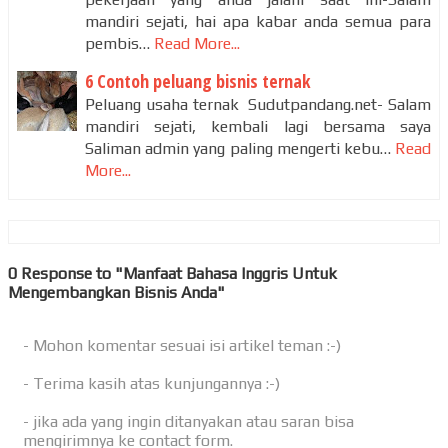
mandiri sejati, hai apa kabar anda semua para
pembis…
Read More...
6 Contoh peluang bisnis ternak
Peluang usaha ternak Sudutpandang.net- Salam
mandiri sejati, kembali lagi bersama saya
Saliman admin yang paling mengerti kebu…
Read
More...
0 Response to "Manfaat Bahasa Inggris Untuk
Mengembangkan Bisnis Anda"
- Mohon komentar sesuai isi artikel teman :-)
- Terima kasih atas kunjungannya :-)
- jika ada yang ingin ditanyakan atau saran bisa
mengirimnya ke contact form.