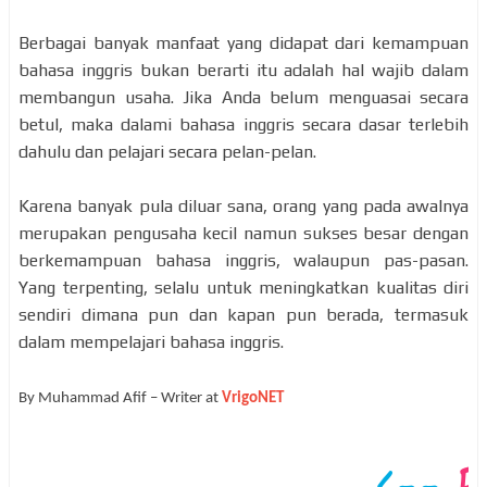
Berbagai banyak manfaat yang didapat dari kemampuan
bahasa inggris bukan berarti itu adalah hal wajib dalam
membangun usaha. Jika Anda belum menguasai secara
betul, maka dalami bahasa inggris secara dasar terlebih
dahulu dan pelajari secara pelan-pelan.
Karena banyak pula diluar sana, orang yang pada awalnya
merupakan pengusaha kecil namun sukses besar dengan
berkemampuan bahasa inggris, walaupun pas-pasan.
Yang terpenting, selalu untuk meningkatkan kualitas diri
sendiri dimana pun dan kapan pun berada, termasuk
dalam mempelajari bahasa inggris.
By
Muhammad Afif – Writer at
VrigoNET