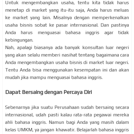
Untuk mengembangkan usaha, tentu kita tidak harus
menetap di market yang itu-itu saja, Anda harus meluas
ke market yang lain. Misalnya dengan memperkenalkan
usaha bisnis sobat ke pasar internasional. Dan pastinya
Anda harus menguasai bahasa inggris agar tidak
kebingungan.
Nah, apalagi biasanya ada banyak konsultan luar negeri
yang akan selalu memberi nasihat tentang bagaimana cara
Anda mengembangkan usaha bisnis di market luar negeri.
Tentu Anda bisa menggunakan kesempatan ini dan akan
mudah jika mampu menguasai bahasa inggris.
Dapat Bersaing dengan Percaya Diri
Sebenarnya jika suatu Perusahaan sudah bersaing secara
internasional, udah pasti kalau rata-rata pegawai mereka
ahli bahasa inggris. Namun bagi Anda yang masih dalam
kelas UMKM, ya jangan khawatir. Belajarlah bahasa inggris