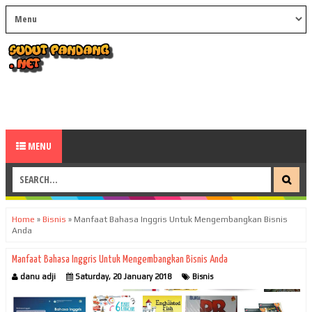
MENU
Home
»
Bisnis
»
Manfaat Bahasa Inggris Untuk Mengembangkan Bisnis
Anda
Manfaat Bahasa Inggris Untuk Mengembangkan Bisnis Anda
danu adji
Saturday, 20 January 2018
Bisnis