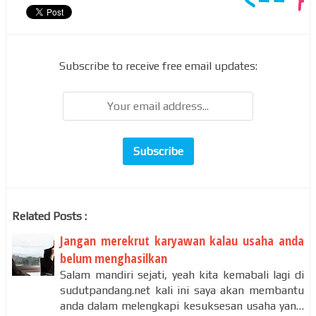
Subscribe to receive free email updates:
Related Posts :
Jangan merekrut karyawan kalau usaha anda
belum menghasilkan
Salam mandiri sejati, yeah kita kemabali lagi di
sudutpandang.net kali ini saya akan membantu
anda dalam melengkapi kesuksesan usaha yan…