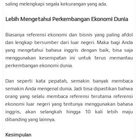
saling melengkapi segala kekurangan yang ada.
Lebih Mengetahui Perkembangan Ekonomi Dunia
Biasanya referensi ekonomi dan bisnis yang paling afdol
dan lengkap bersumber dari luar negeri. Maka bagi Anda
yang mengetahui bahasa inggris dengan baik, bisa saja
menggunakan kesempatan ini untuk terus memantau
perkembangan ekonomi dunia.
Dan seperti kata pepatah, semakin banyak membaca
semakin Anda mengenal dunia. Jadi bisa dipastikan bahwa
orang yang selalu membaca referensi terutama referensi
ekonomi luar negeri yang tentunya menggunakan bahasa
inggris, akan selangkah hingga 10 kali lebih maju
dibanding yang lainnya.
Kesimpulan