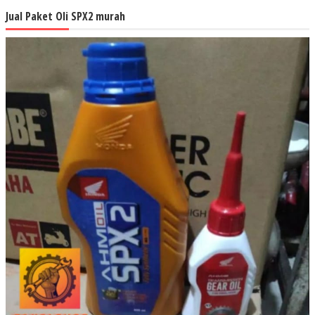
Jual Paket Oli SPX2 murah