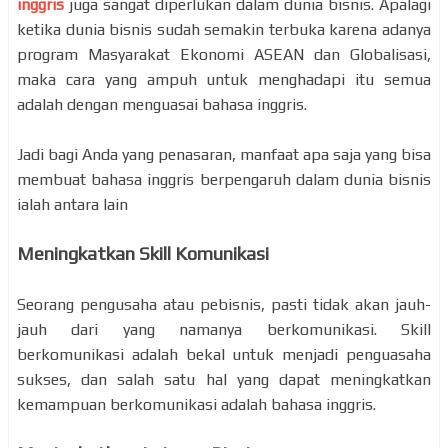
inggris
juga sangat diperlukan dalam dunia bisnis. Apalagi
ketika dunia bisnis sudah semakin terbuka karena adanya
program Masyarakat Ekonomi ASEAN dan Globalisasi,
maka cara yang ampuh untuk menghadapi itu semua
adalah dengan menguasai bahasa inggris.
Jadi bagi Anda yang penasaran, manfaat apa saja yang bisa
membuat bahasa inggris berpengaruh dalam dunia bisnis
ialah antara lain
Meningkatkan Skill Komunikasi
Seorang pengusaha atau pebisnis, pasti tidak akan jauh-
jauh dari yang namanya berkomunikasi. Skill
berkomunikasi adalah bekal untuk menjadi penguasaha
sukses, dan salah satu hal yang dapat meningkatkan
kemampuan berkomunikasi adalah bahasa inggris.