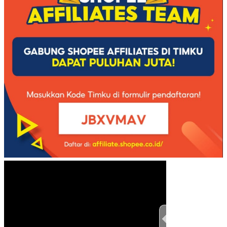
TEST THIS ST