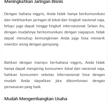
Meningkatkan Jaringan Bisnis
Dengan bahasa inggris, Anda tidak hanya berkomunikasi
dan melebarkan jaringan di lokal dan tingkat nasional saja,
tetapi juga dapat hingga tingkat internasional. Selain itu,
dengan mudahnya berkomunikasi dengan siapapun, tidak
dapat menutup kemungkinan Anda juga bisa menarik
investor asing dengan gampang.
Bahkan dengan mampu berbahasa inggris, Anda tidak
hanya dapat menjaring konsumen lokal dan nasional saja,
bahkan konsumen sekelas Internasional bisa dengan
mudah Anda dapatkan jika dikombinasi dengan
pemasaran yang baik.
Mudah Mengembangkan Usaha