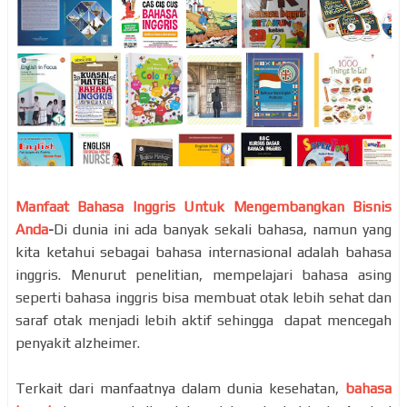
Manfaat Bahasa Inggris Untuk Mengembangkan Bisnis
Anda
-
Di dunia ini ada banyak sekali bahasa, namun yang
kita ketahui sebagai bahasa internasional adalah bahasa
inggris. Menurut penelitian, mempelajari bahasa asing
seperti bahasa inggris bisa membuat otak lebih sehat dan
saraf otak menjadi lebih aktif sehingga dapat mencegah
penyakit alzheimer.
Terkait dari manfaatnya dalam dunia kesehatan,
bahasa