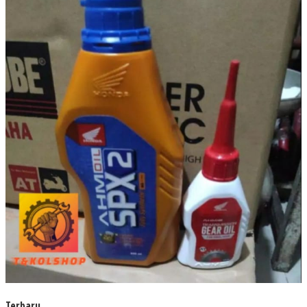
Terbaru