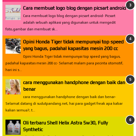
Cara membuat logo blog dengan picsart android
Cara membuat logo blog dengan picsart android- Picsart
adalah sebuah aplikasi yang digunakan untuk mengedit
foto,gambar dan membuat sk...
Opini Honda Tiger tidak mempunyai top speed
yang bagus, padahal kapasitas mesin 200 cc
Opini Honda Tiger tidak mempunyai top speed yang bagus,
padahal kapasitas mesin 200 cc- Selamat malam para pecinta otomotif,
hari ini s...
cara menggunakan handphone dengan baik dan
benar
cara menggunakan handphone dengan baik dan benar-
Selamat datang di sudutpandang.net, hai para gadget freak apa kabar
kalian semua?, t...
Oli terbaru Shell Helix Astra 5w30, Fully
Synthetic