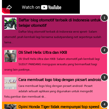
Daftar blog otomotif terbaik di Indonesia untuk
belajar otomotif
Daftar blog otomotif terbaik di Indonesia versi spnet- Salam
otomotif, yeah kembali lagi bersama sudutpandang.net sepertinya sudah
lama...
Oli Shell Helix Ultra dan HX8
Oli Shell Helix Ultra dan HX8- Salam otomotif,yah kembali lagi
SUDUT PANDANG mengupas sesuatu yang bermanfaat bagi
orang lain pastinya...
Cara membuat logo blog dengan picsart android
Cara membuat logo blog dengan picsart android- Picsart
adalah sebuah aplikasi yang digunakan untuk mengedit
foto,gambar dan membuat sk...
Opini Honda Tiger tidak mempunyai top speed