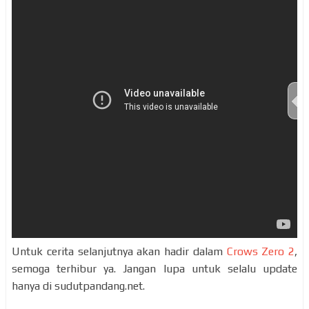
Untuk cerita selanjutnya akan hadir dalam
Crows Zero 2
,
semoga terhibur ya. Jangan lupa untuk selalu update
hanya di sudutpandang.net.