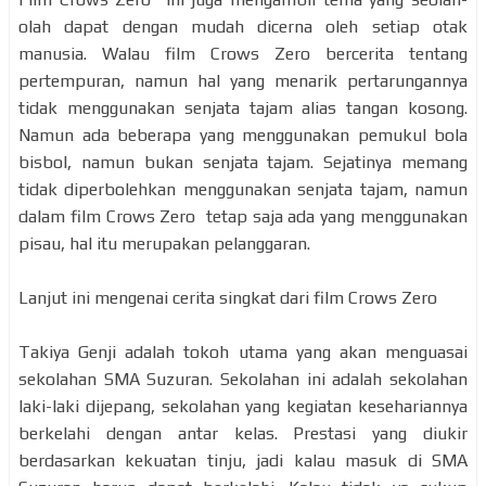
olah dapat dengan mudah dicerna oleh setiap otak
manusia. Walau film Crows Zero bercerita tentang
pertempuran, namun hal yang menarik pertarungannya
tidak menggunakan senjata tajam alias tangan kosong.
Namun ada beberapa yang menggunakan pemukul bola
bisbol, namun bukan senjata tajam. Sejatinya memang
tidak diperbolehkan menggunakan senjata tajam, namun
dalam film Crows Zero tetap saja ada yang menggunakan
pisau, hal itu merupakan pelanggaran.
Lanjut ini mengenai cerita singkat dari film Crows Zero
Takiya Genji adalah tokoh utama yang akan menguasai
sekolahan SMA Suzuran. Sekolahan ini adalah sekolahan
laki-laki dijepang, sekolahan yang kegiatan kesehariannya
berkelahi dengan antar kelas. Prestasi yang diukir
berdasarkan kekuatan tinju, jadi kalau masuk di SMA