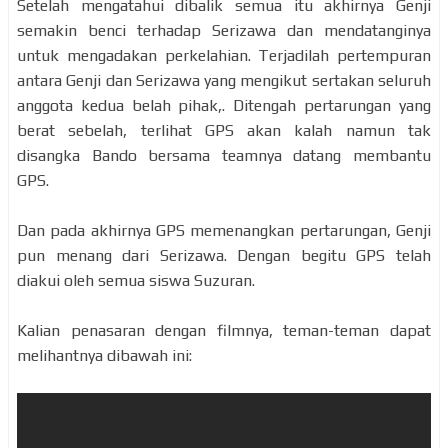
Setelah mengatahui dibalik semua itu akhirnya Genji
semakin benci terhadap Serizawa dan mendatanginya
untuk mengadakan perkelahian. Terjadilah pertempuran
antara Genji dan Serizawa yang mengikut sertakan seluruh
anggota kedua belah pihak,. Ditengah pertarungan yang
berat sebelah, terlihat GPS akan kalah namun tak
disangka Bando bersama teamnya datang membantu
GPS.
Dan pada akhirnya GPS memenangkan pertarungan, Genji
pun menang dari Serizawa. Dengan begitu GPS telah
diakui oleh semua siswa Suzuran.
Kalian penasaran dengan filmnya, teman-teman dapat
melihantnya dibawah ini: