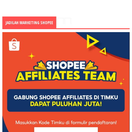
JADILAH MARKETING SHOPEE