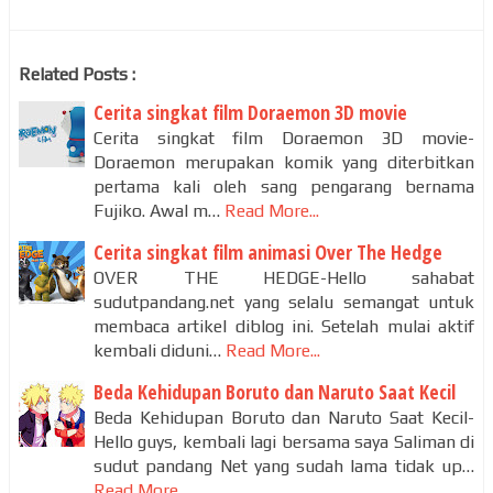
Related Posts :
Cerita singkat film Doraemon 3D movie
Cerita singkat film Doraemon 3D movie-
Doraemon merupakan komik yang diterbitkan
pertama kali oleh sang pengarang bernama
Fujiko. Awal m…
Read More...
Cerita singkat film animasi Over The Hedge
OVER THE HEDGE-Hello sahabat
sudutpandang.net yang selalu semangat untuk
membaca artikel diblog ini. Setelah mulai aktif
kembali diduni…
Read More...
Beda Kehidupan Boruto dan Naruto Saat Kecil
Beda Kehidupan Boruto dan Naruto Saat Kecil-
Hello guys, kembali lagi bersama saya Saliman di
sudut pandang Net yang sudah lama tidak up…
Read More...