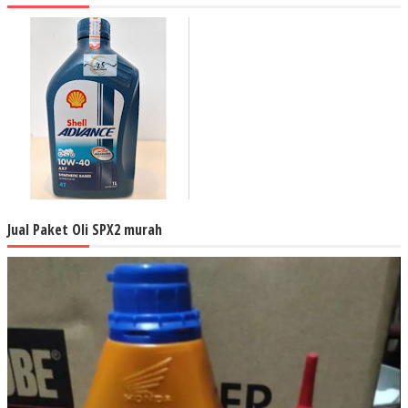
Jual Paket Oli SPX2 murah