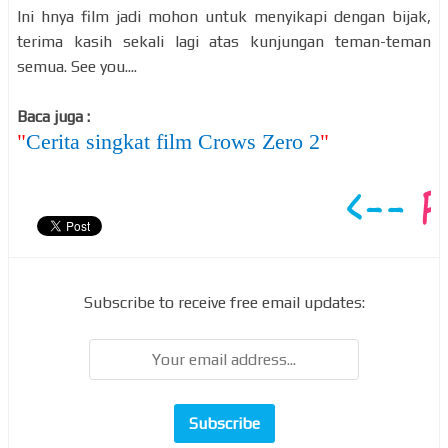
Ini hnya film jadi mohon untuk menyikapi dengan bijak,
terima kasih sekali lagi atas kunjungan teman-teman
semua. See you....
Baca juga :
"
Cerita singkat film Crows Zero 2
"
Subscribe to receive free email updates: