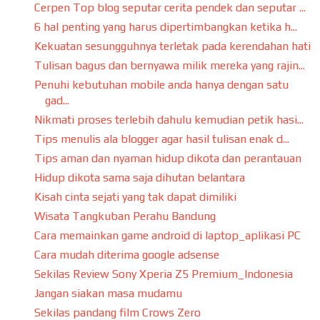
Cerpen Top blog seputar cerita pendek dan seputar ...
6 hal penting yang harus dipertimbangkan ketika h...
Kekuatan sesungguhnya terletak pada kerendahan hati
Tulisan bagus dan bernyawa milik mereka yang rajin...
Penuhi kebutuhan mobile anda hanya dengan satu
gad...
Nikmati proses terlebih dahulu kemudian petik hasi...
Tips menulis ala blogger agar hasil tulisan enak d...
Tips aman dan nyaman hidup dikota dan perantauan
Hidup dikota sama saja dihutan belantara
Kisah cinta sejati yang tak dapat dimiliki
Wisata Tangkuban Perahu Bandung
Cara memainkan game android di laptop_aplikasi PC
Cara mudah diterima google adsense
Sekilas Review Sony Xperia Z5 Premium_Indonesia
Jangan siakan masa mudamu
Sekilas pandang film Crows Zero