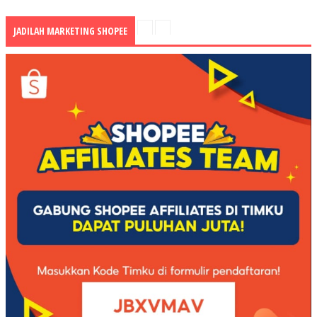
JADILAH MARKETING SHOPEE