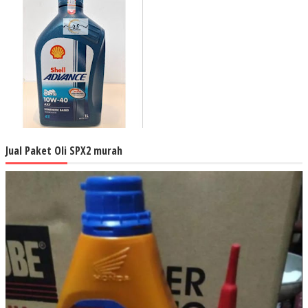
Jual Paket Oli SPX2 murah