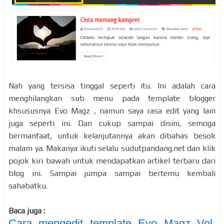
Nah yang tersisa tinggal seperti itu. Ini adalah cara
menghilangkan sub menu pada template blogger
khsususnya Evo Magz , namun saya rasa edit yang lain
juga seperti ini. Dan cukup sampai disini, semoga
bermanfaat, untuk kelanjutannya akan dibahas besok
malam ya. Makanya ikuti selalu sudutpandang.net dan klik
pojok kiri bawah untuk mendapatkan artikel terbaru dari
blog ini. Sampai jumpa sampai bertemu kembali
sahabatku.
Baca juga :
Cara mengedit template Evo Magz Vol.