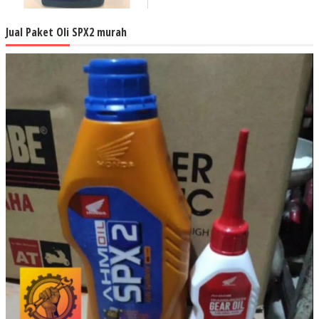
Jual Paket Oli SPX2 murah