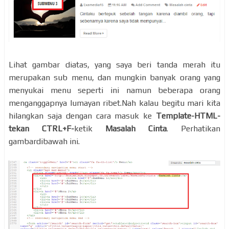
Lihat gambar diatas, yang saya beri tanda merah itu
merupakan sub menu, dan mungkin banyak orang yang
menyukai menu seperti ini namun beberapa orang
menganggapnya lumayan ribet.Nah kalau begitu mari kita
hilangkan saja dengan cara masuk ke
Template-HTML-
tekan CTRL+F-
ketik
Masalah Cinta
. Perhatikan
gambardibawah ini.