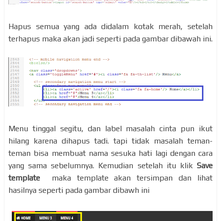
Hapus semua yang ada didalam kotak merah, setelah
terhapus maka akan jadi seperti pada gambar dibawah ini.
Menu tinggal segitu, dan label masalah cinta pun ikut
hilang karena dihapus tadi. tapi tidak masalah teman-
teman bisa membuat nama sesuka hati lagi dengan cara
yang sama sebelumnya. Kemudian setelah itu klik
Save
template
maka template akan tersimpan dan lihat
hasilnya seperti pada gambar dibawh ini