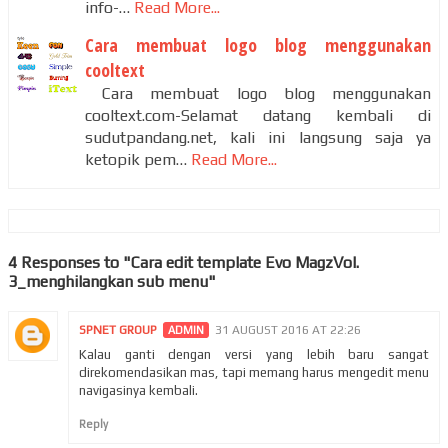
info-…
Read More...
Cara membuat logo blog menggunakan
cooltext
Cara membuat logo blog menggunakan
cooltext.com-Selamat datang kembali di
sudutpandang.net, kali ini langsung saja ya
ketopik pem…
Read More...
4 Responses to "Cara edit template Evo MagzVol.
3_menghilangkan sub menu"
SPNET GROUP
31 AUGUST 2016 AT 22:26
Kalau ganti dengan versi yang lebih baru sangat
direkomendasikan mas, tapi memang harus mengedit menu
navigasinya kembali.
Reply