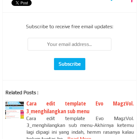
Subscribe to receive free email updates:
Related Posts :
Cara edit template Evo MagzVol.
3_menghilangkan sub menu
Cara edit template Evo MagzVol.
3_menghilangkan sub menu-Akhirnya ketemu
lagi dipagi ini yang indah, hemm rasanya kalau
belum tuntas be…
Read More...