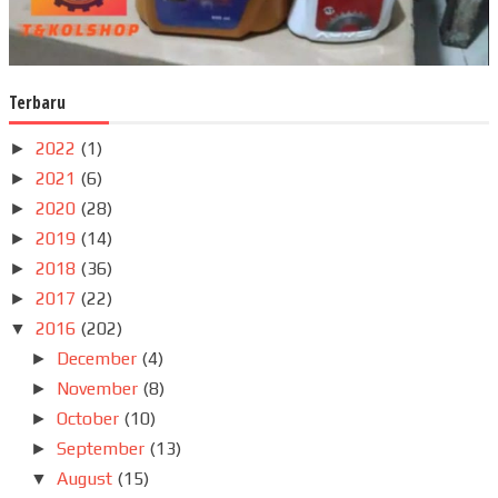
Terbaru
2022
(1)
►
2021
(6)
►
2020
(28)
►
2019
(14)
►
2018
(36)
►
2017
(22)
►
2016
(202)
▼
December
(4)
►
November
(8)
►
October
(10)
►
September
(13)
►
August
(15)
▼