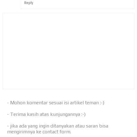
Reply
- Mohon komentar sesuai isi artikel teman :-)
- Terima kasih atas kunjungannya :-)
- jika ada yang ingin ditanyakan atau saran bisa
mengirimnya ke contact form.