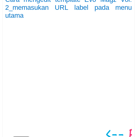
2_memasukan URL label pada menu
utama