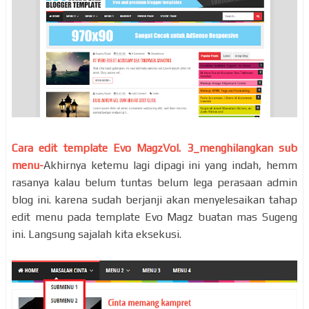
Cara edit template Evo MagzVol. 3_menghilangkan sub
menu-
Akhirnya ketemu lagi dipagi ini yang indah, hemm
rasanya kalau belum tuntas belum lega perasaan admin
blog ini. karena sudah berjanji akan menyelesaikan tahap
edit menu pada template Evo Magz buatan mas Sugeng
ini. Langsung sajalah kita eksekusi.