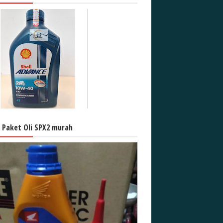
l Paket Oli SPX2 murah