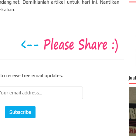
ang.net. Demikianlah artikel untuk hari ini. Nantikan
kalian.
to receive free email updates:
Jua