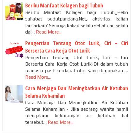
Beribu Manfaat Kolagen bagi Tubuh
Beribu Manfaat Kolagen bagi Tubuh_Hello
sahabat sudutpandang.Net, aktivitas kalian
lancarkan? Semoga kalian selalu sehat dan selalu
dal…
Read More...
Pengertian Tentang Otot Lurik, Ciri – Ciri
Berserta Cara Kerja Otot Lurik-
Pengertian Tentang Otot Lurik, Ciri – Ciri
Berserta Cara Kerja Otot Lurik-Di dalam tubuh
manusia pasti terdapat otot yang di gunakan …
Read More...
Cara Menjaga Dan Meningkatkan Air Ketuban
Selama Kehamilan
Cara Menjaga Dan Meningkatkan Air Ketuban
Selama Kehamilan - Jika seorang wanita hamil
mengalami kekurangan air ketuban hal
tersebut…
Read More...