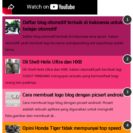
Daftar blog otomotif terbaik di Indonesia untuk
belajar otomotif
Daftar blog otomotif terbaik di Indonesia versi spnet- Salam
otomotif, yeah kembali lagi bersama sudutpandang.net sepertinya sudah
lama...
Oli Shell Helix Ultra dan HX8
Oli Shell Helix Ultra dan HX8- Salam otomotif,yah kembali lagi
SUDUT PANDANG mengupas sesuatu yang bermanfaat bagi
orang lain pastinya...
Cara membuat logo blog dengan picsart android
Cara membuat logo blog dengan picsart android- Picsart
adalah sebuah aplikasi yang digunakan untuk mengedit
foto,gambar dan membuat sk...
Opini Honda Tiger tidak mempunyai top speed