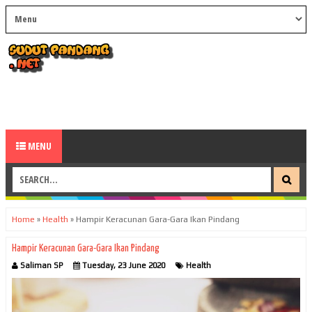
MENU
Home
»
Health
»
Hampir Keracunan Gara-Gara Ikan Pindang
Hampir Keracunan Gara-Gara Ikan Pindang
Saliman SP
Tuesday, 23 June 2020
Health