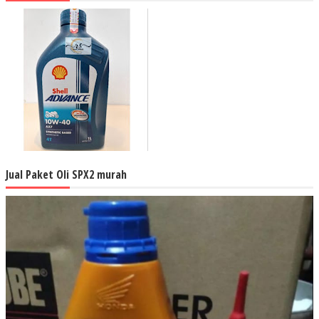
Jual Paket Oli SPX2 murah