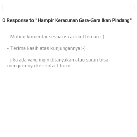
0 Response to "Hampir Keracunan Gara-Gara Ikan Pindang"
- Mohon komentar sesuai isi artikel teman :-)
- Terima kasih atas kunjungannya :-)
- jika ada yang ingin ditanyakan atau saran bisa
mengirimnya ke contact form.