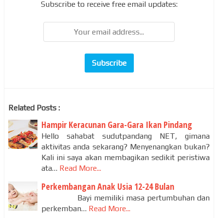
Subscribe to receive free email updates:
Related Posts :
Hampir Keracunan Gara-Gara Ikan Pindang
Hello sahabat sudutpandang NET, gimana
aktivitas anda sekarang? Menyenangkan bukan?
Kali ini saya akan membagikan sedikit peristiwa
ata…
Read More...
Perkembangan Anak Usia 12-24 Bulan
Bayi memiliki masa pertumbuhan dan
perkemban…
Read More...