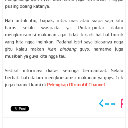
pusing doang katanya.
Nah untuk ibu, bapak, mba, mas atau siapa saja kita
harus selalu waspada ya. Pintar-pintar dalam
mengkonsumsi makanan agar tidak terjadi hal-hal buruk
yang kita ngga inginkan. Padahal istri saya biasanya ngga
gitu kalau makan
ikan pindang
guys, namanya juga
musibah ya guys kita ngga tau.
Sedikit informasi diatas semoga bermanfaat. Selalu
berhati-hati dalam mengkonsumsi makanan ya guys. Cek
juga channel kami di
Pelengkap Otomotif Channel
.