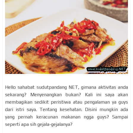
Hello sahabat sudutpandang NET, gimana aktivitas anda
sekarang? Menyenangkan bukan? Kali ini saya akan
membagikan sedikit peristiwa atau pengalaman ya guys
dari istri saya. Tentang kesehatan. Disini mungkin ada
yang pernah keracunan makanan ngga guys? Sampai
seperti apa sih gejala-gejalanya?