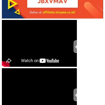
TEST THIS ST
TEST THIS ST