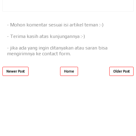
- Mohon komentar sesuai isi artikel teman :-)
- Terima kasih atas kunjungannya :-)
- jika ada yang ingin ditanyakan atau saran bisa
mengirimnya ke contact form.
Newer Post
Home
Older Post