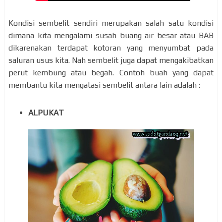
Kondisi sembelit sendiri merupakan salah satu kondisi
dimana kita mengalami susah buang air besar atau BAB
dikarenakan terdapat kotoran yang menyumbat pada
saluran usus kita. Nah sembelit juga dapat mengakibatkan
perut kembung atau begah. Contoh buah yang dapat
membantu kita mengatasi sembelit antara lain adalah :
ALPUKAT