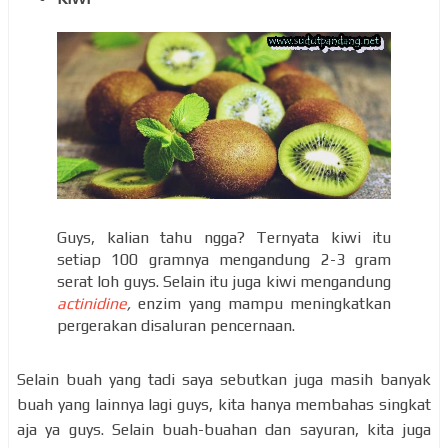
Guys, kalian tahu ngga? Ternyata kiwi itu
setiap 100 gramnya mengandung 2-3 gram
serat loh guys. Selain itu juga kiwi mengandung
actinidine
,
enzim yang mampu meningkatkan
pergerakan disaluran pencernaan.
Selain buah yang tadi saya sebutkan juga masih banyak
buah yang lainnya lagi guys, kita hanya membahas singkat
aja ya guys. Selain buah-buahan dan sayuran, kita juga