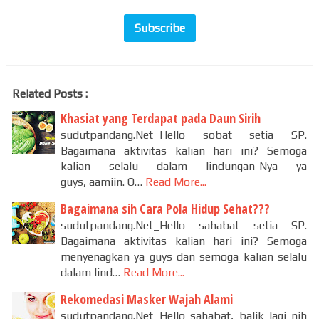
Related Posts :
Khasiat yang Terdapat pada Daun Sirih
sudutpandang.Net_Hello sobat setia SP.
Bagaimana aktivitas kalian hari ini? Semoga
kalian selalu dalam lindungan-Nya ya
guys, aamiin. O…
Read More...
Bagaimana sih Cara Pola Hidup Sehat???
sudutpandang.Net_Hello sahabat setia SP.
Bagaimana aktivitas kalian hari ini? Semoga
menyenagkan ya guys dan semoga kalian selalu
dalam lind…
Read More...
Rekomedasi Masker Wajah Alami
sudutpandang.Net_Hello sahabat, balik lagi nih