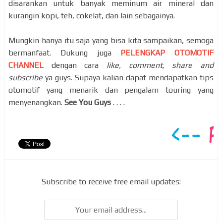
disarankan untuk banyak meminum air mineral dan
kurangin kopi, teh, cokelat, dan lain sebagainya.
Mungkin hanya itu saja yang bisa kita sampaikan, semoga
bermanfaat. Dukung juga
PELENGKAP OTOMOTIF
CHANNEL
dengan cara
like, comment, share and
subscribe
ya guys. Supaya kalian dapat mendapatkan tips
otomotif yang menarik dan pengalam touring yang
menyenangkan.
See You Guys
. . . .
Subscribe to receive free email updates: