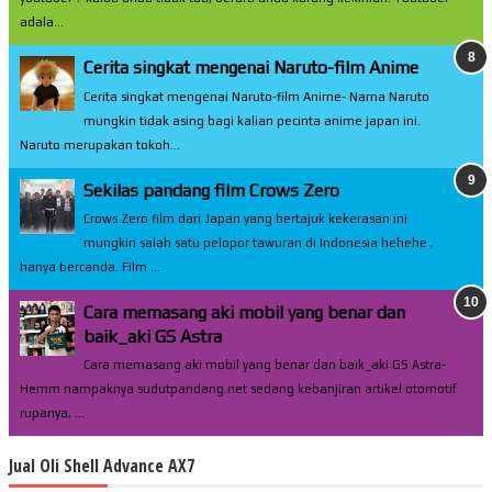
adala...
Cerita singkat mengenai Naruto-film Anime
Cerita singkat mengenai Naruto-film Anime- Nama Naruto
mungkin tidak asing bagi kalian pecinta anime japan ini.
Naruto merupakan tokoh...
Sekilas pandang film Crows Zero
Crows Zero film dari Japan yang bertajuk kekerasan ini
mungkin salah satu pelopor tawuran di Indonesia hehehe ,
hanya bercanda. Film ...
Cara memasang aki mobil yang benar dan
baik_aki GS Astra
Cara memasang aki mobil yang benar dan baik_aki GS Astra-
Hemm nampaknya sudutpandang.net sedang kebanjiran artikel otomotif
rupanya, ...
Jual Oli Shell Advance AX7