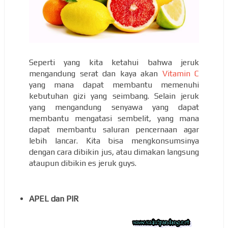
Seperti yang kita ketahui bahwa jeruk
mengandung serat dan kaya akan
Vitamin C
yang mana dapat membantu memenuhi
kebutuhan gizi yang seimbang. Selain jeruk
yang mengandung senyawa yang dapat
membantu mengatasi sembelit, yang mana
dapat membantu saluran pencernaan agar
lebih lancar. Kita bisa mengkonsumsinya
dengan cara dibikin jus, atau dimakan langsung
ataupun dibikin es jeruk guys.
APEL dan PIR