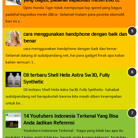
Opini Honda Tiger tidak mempunyai top speed yang bagus,
padahal kapasitas mesin 200 cc- Selamat malam para pecinta otomotif,
hari ini s...
cara menggunakan handphone dengan baik dan
benar
cara menggunakan handphone dengan baik dan benar-
Selamat datang di sudutpandang.net, hai para gadget freak apa kabar
kalian semua?, t...
Oli terbaru Shell Helix Astra 5w30, Fully
Synthetic
Oli terbaru Shell Helix Astra 5w30, Fully Synthetic- Sahabat
sudutpandang.net bersyukurlah karena kita masih diberi kesempatan
untuk be...
14 Youtubers Indonesia Terkenal Yang Bisa
Anda Jadikan Referensi
Youtubers Indonesia Terkenal - Siapa yang tidak tau apa itu
youtuber ? kalau anda tidak tau, berarti anda kurang kekinian. Youtuber