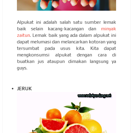
Alpukat ini adalah salah satu sumber lemak
baik selain kacang-kacangan dan
minyak
zaitun
. Lemak baik yang ada dalam alpukat ini
dapat melumasi dan melancarkan kotoran yang
tersumbat pada usus kita. Kita dapat
mengkonsumsi alpukat dengan cara di
buatkan jus ataupun dimakan langsung ya
guys.
JERUK