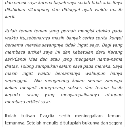
dan nenek saya karena bapak saya sudah tidak ada. Saya
dilahirkan dilampung dan ditinggal ayah waktu masih
kecil.
Itulah teman-teman yang pernah mengisi otakku pada
waktu itu,sebenarnya masih banyak cerita-cerita konyol
bersama mereka,sayangnya tidak ingat saya. Bagi yang
membaca artikel saya ini dan kebetulan daru Karang
sari/Candi Mas dan atau yang mengenal nama-nama
diatas. Tolong sampaikan salam saya pada mereka. Saya
masih ingat waktu bersamanya walaupun hanya
sepenggal. Aku mengenang kalian semua ,semoga
kalian menjadi orang-orang sukses dan terima kasih
kepada orang yang menyampaikannya ataupun
membaca artikel saya.
Itulah tulisan Exa,dia sedih meninggalkan teman-
temannya. Setelah menulis ditutuplah bukunya dan segera