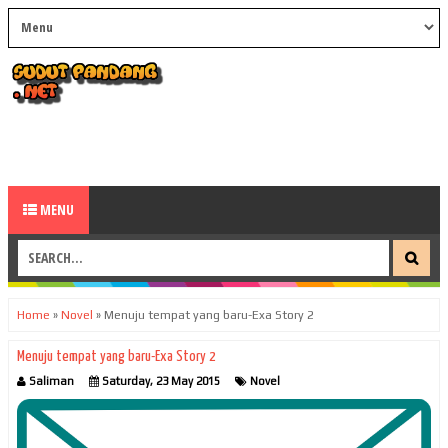
MENU
Home
»
Novel
»
Menuju tempat yang baru-Exa Story 2
Menuju tempat yang baru-Exa Story 2
Saliman
Saturday, 23 May 2015
Novel