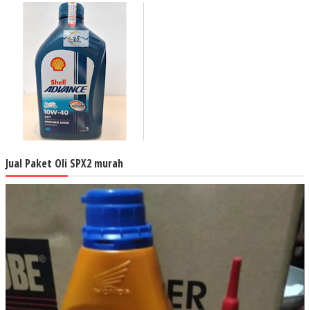
Jual Paket Oli SPX2 murah