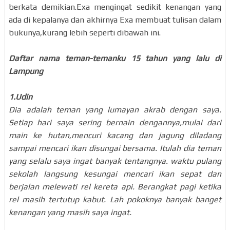
berkata demikian.Exa mengingat sedikit kenangan yang
ada di kepalanya dan akhirnya Exa membuat tulisan dalam
bukunya,kurang lebih seperti dibawah ini.
Daftar nama teman-temanku 15 tahun yang lalu di
Lampung
1.Udin
Dia adalah teman yang lumayan akrab dengan saya.
Setiap hari saya sering bernain dengannya,mulai dari
main ke hutan,mencuri kacang dan jagung diladang
sampai mencari ikan disungai bersama. Itulah dia teman
yang selalu saya ingat banyak tentangnya. waktu pulang
sekolah langsung kesungai mencari ikan sepat dan
berjalan melewati rel kereta api. Berangkat pagi ketika
rel masih tertutup kabut. Lah pokoknya banyak banget
kenangan yang masih saya ingat.