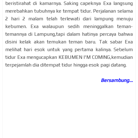
beristirahat di kamarnya. Saking capeknya Exa langsung
merebahkan tubuhnya ke tempat tidur. Perjalanan selama
2 hari 2 malam telah terlewati dari lampung menuju
kebumen. Exa walaupun sedih meninggalkan teman-
temannya di Lampung,tapi dalam hatinya percaya bahwa
disini kelak akan temukan teman baru. Tak sabar Exa
melihat hari esok untuk yang pertama kalinya. Sebelum
tidur Exa mengucapkan KEBUMEN I'M COMING,kemudian
terpejamlah dia ditempat tidur hingga esok pagi datang.
Bersambung...