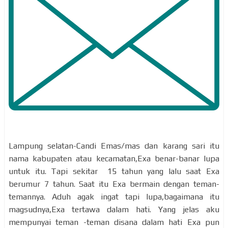
Lampung selatan-Candi Emas/mas dan karang sari itu
nama kabupaten atau kecamatan,Exa benar-banar lupa
untuk itu. Tapi sekitar 15 tahun yang lalu saat Exa
berumur 7 tahun. Saat itu Exa bermain dengan teman-
temannya. Aduh agak ingat tapi lupa,bagaimana itu
magsudnya,Exa tertawa dalam hati. Yang jelas aku
mempunyai teman -teman disana dalam hati Exa pun