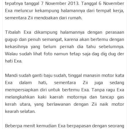
tepatnya tanggal 7 November 2013. Tanggal 6 November
Exa meluncur kekampung halamannya dari tempat kerja,
sementara Zii mendoakan dari rumah.
Tibalah Exa dikampung halamannya dengan perasaan
gugup dan penuh semangat, karena akan bertemu dengan
kekasihnya yang belum pernah dia tahu sebelumnya.
Walau sudah lihat foto namun tetap saja dag dig dug der
hati Exa.
Mandi sudah ganti baju sudah, tinggal manasin motor kata
Exa dalam hati, sementara Zii juga sedang
mempersiapkan diri untuk bertemu Exa. Tanpa ragu Exa
melangkahkan kaki kaerah motornya dan tancap gas
kerah utara, yang berlawanan dengan Zii naik motor
kearah selatan.
Beberpa menit kemudian Exa berpapasan dengan seorang