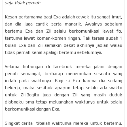
saja tidak pernah.
Kesan pertamanya bagi Exa adalah cewek itu sangat imut,
dan dia juga cantik serta manarik. Awalnya sebelum
bertemu Exa dan Zii selalu berkomunikasi lewat fb,
tentunya lewat komen-komen ringan. Tak terasa sudah 1
bulan Exa dan Zii semakin dekat akhirnya jadian walau
tidak pernah kenal apalagi bertemu sebelumnya.
Selama hubungan di facebook mereka jalani dengan
penuh semangat, berharap menemukan sesuatu yang
indah pada waktunya. Bagi si Exa karena dia sedang
bekerja, maka sesibuk apapun tetap selalu ada waktu
untuk Zii.Begitu juga dengan Zii yang masih duduk
diabngku sma tetap meluangkan waktunya untuk selalu
berkomunikasi dengan Exa.
Singkat cerita tibalah waktunya mereka untuk bertemu,