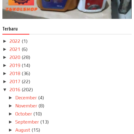
Terbaru
2022
(1)
►
2021
(6)
►
2020
(28)
►
2019
(14)
►
2018
(36)
►
2017
(22)
►
2016
(202)
▼
December
(4)
►
November
(8)
►
October
(10)
►
September
(13)
►
August
(15)
►