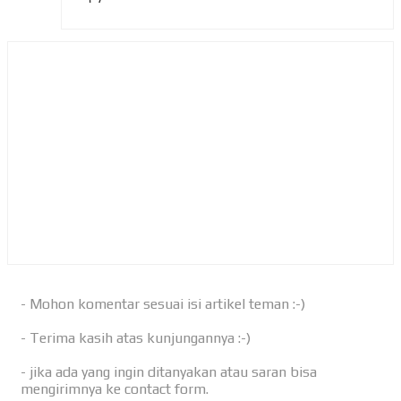
- Mohon komentar sesuai isi artikel teman :-)
- Terima kasih atas kunjungannya :-)
- jika ada yang ingin ditanyakan atau saran bisa
mengirimnya ke contact form.