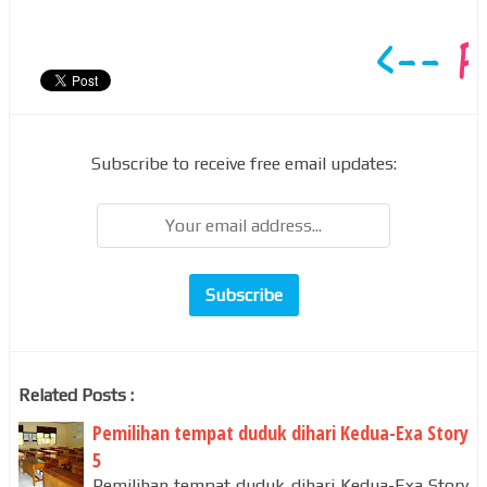
Subscribe to receive free email updates:
Related Posts :
Pemilihan tempat duduk dihari Kedua-Exa Story
5
Pemilihan tempat duduk dihari Kedua-Exa Story