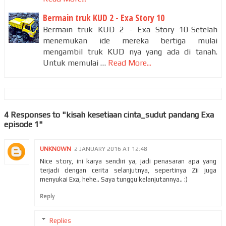
Bermain truk KUD 2 - Exa Story 10
Bermain truk KUD 2 - Exa Story 10-Setelah
menemukan ide mereka bertiga mulai
mengambil truk KUD nya yang ada di tanah.
Untuk memulai …
Read More...
4 Responses to "kisah kesetiaan cinta_sudut pandang Exa
episode 1"
UNKNOWN
2 JANUARY 2016 AT 12:48
Nice story, ini karya sendiri ya, jadi penasaran apa yang
terjadi dengan cerita selanjutnya, sepertinya Zii juga
menyukai Exa, hehe.. Saya tunggu kelanjutannya.. :)
Reply
Replies