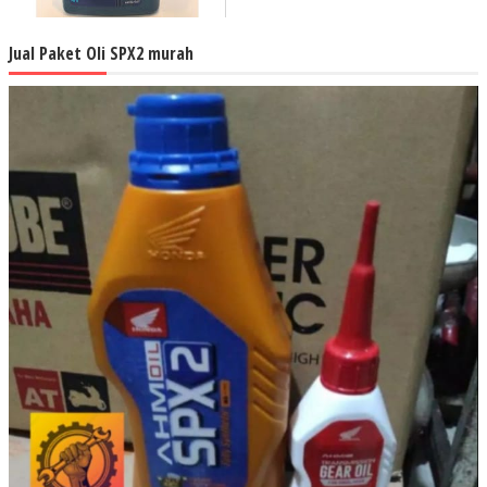
Jual Paket Oli SPX2 murah