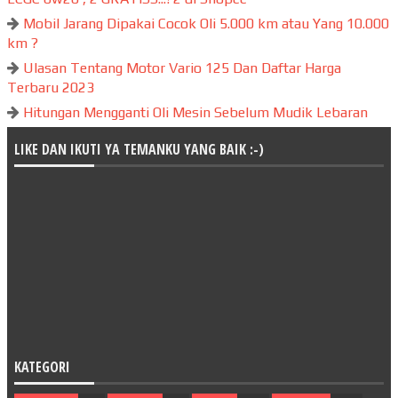
Mobil Jarang Dipakai Cocok Oli 5.000 km atau Yang 10.000
km ?
Ulasan Tentang Motor Vario 125 Dan Daftar Harga
Terbaru 2023
Hitungan Mengganti Oli Mesin Sebelum Mudik Lebaran
LIKE DAN IKUTI YA TEMANKU YANG BAIK :-)
KATEGORI