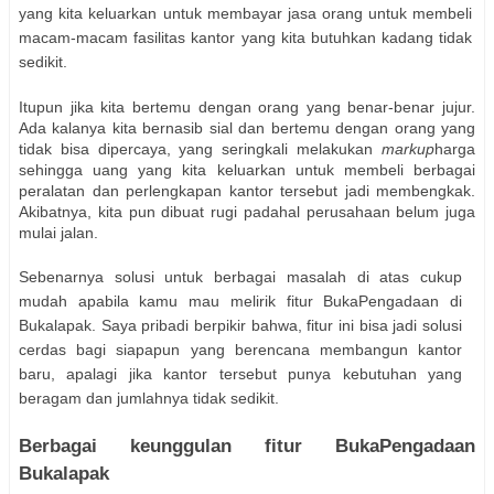
yang kita keluarkan untuk membayar jasa orang untuk membeli
macam-macam fasilitas kantor yang kita butuhkan kadang tidak
sedikit.
Itupun jika kita bertemu dengan orang yang benar-benar jujur.
Ada kalanya kita bernasib sial dan bertemu dengan orang yang
tidak bisa dipercaya, yang seringkali melakukan
markup
harga
sehingga uang yang kita keluarkan untuk membeli berbagai
peralatan dan perlengkapan kantor tersebut jadi membengkak.
Akibatnya, kita pun dibuat rugi padahal perusahaan belum juga
mulai jalan.
Sebenarnya solusi untuk berbagai masalah di atas cukup
mudah apabila kamu mau melirik fitur BukaPengadaan di
Bukalapak. Saya pribadi berpikir bahwa, fitur ini bisa jadi solusi
cerdas bagi siapapun yang berencana membangun kantor
baru, apalagi jika kantor tersebut punya kebutuhan yang
beragam dan jumlahnya tidak sedikit.
Berbagai keunggulan fitur BukaPengadaan
Bukalapak