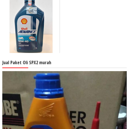
Jual Paket Oli SPX2 murah