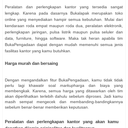
Peralatan dan perlengkapan kantor yang tersedia sangat
lengkap. Karena pada dasarnya Bukalapak merupakan toko
online yang menyediakan hampir semua kebutuhan. Mulai dari
kendaraan roda empat maupun roda dua, peralatan elektronik,
perlengkapan jaringan, pulsa listrik maupun pulsa seluler dan
data, furniture, hingga software. Maka tak heran apabila tim
BukaPengadaan dapat dengan mudah memenuhi semua jenis
fasilitas kantor yang kamu butuhkan.
Harga murah dan bersaing
Dengan mengandalkan fitur BukaPengadaan, kamu tidak tidak
perlu lagi khawatir soal
markup
harga dan biaya yang
membengkak. Karena, semua harga yang ditawarkan oleh tim
akan diperlihatkan terlebih dahulu sebelum diproses. Jadi kamu
masih sempat mengecek dan membanding-bandingkannya
sebelum benar-benar memberikan
keputusan.
Peralatan dan perlengkapan kantor yang akan kamu