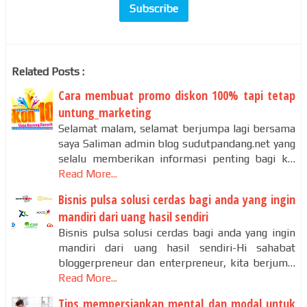
Related Posts :
Cara membuat promo diskon 100% tapi tetap
untung_marketing
Selamat malam, selamat berjumpa lagi bersama
saya Saliman admin blog sudutpandang.net yang
selalu memberikan informasi penting bagi k…
Read More...
Bisnis pulsa solusi cerdas bagi anda yang ingin
mandiri dari uang hasil sendiri
Bisnis pulsa solusi cerdas bagi anda yang ingin
mandiri dari uang hasil sendiri-Hi sahabat
bloggerpreneur dan enterpreneur, kita berjum…
Read More...
Tips mempersiapkan mental dan modal untuk