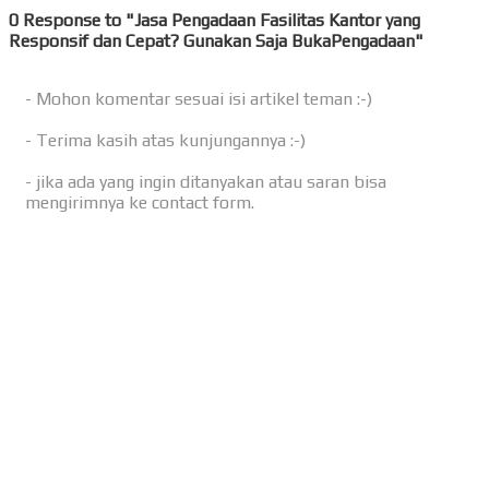
0 Response to "Jasa Pengadaan Fasilitas Kantor yang
Responsif dan Cepat? Gunakan Saja BukaPengadaan"
- Mohon komentar sesuai isi artikel teman :-)
- Terima kasih atas kunjungannya :-)
- jika ada yang ingin ditanyakan atau saran bisa
mengirimnya ke contact form.