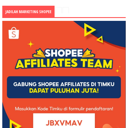
JADILAH MARKETING SHOPEE