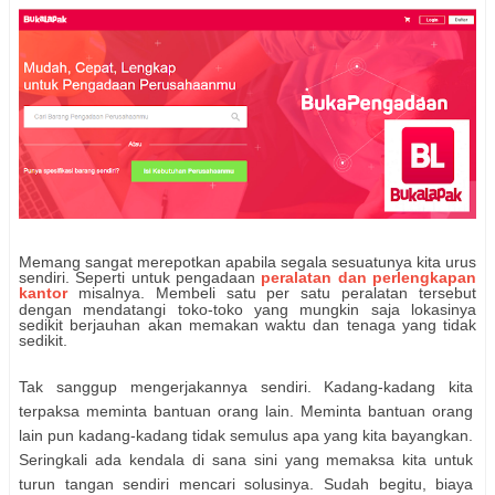
Memang sangat merepotkan apabila segala sesuatunya kita urus
sendiri.
Seperti untuk pengadaan
peralatan dan perlengkapan
kantor
misalnya. Membeli satu per
satu peralatan tersebut
dengan mendatangi toko-toko yang mungkin saja lokasinya
sedikit berjauhan akan memakan waktu dan tenaga yang tidak
sedikit.
Tak sanggup mengerjakannya sendiri. Kadang-kadang kita
terpaksa meminta bantuan orang lain. Meminta bantuan orang
lain pun kadang-kadang tidak semulus apa yang kita bayangkan.
Seringkali ada kendala di sana sini yang memaksa kita untuk
turun tangan sendiri mencari solusinya. Sudah begitu, biaya