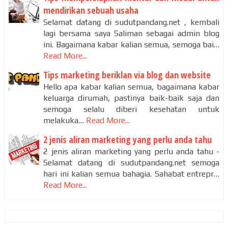
mendirikan sebuah usaha
Selamat datang di sudutpandang.net , kembali
lagi bersama saya Saliman sebagai admin blog
ini. Bagaimana kabar kalian semua, semoga bai…
Read More...
Tips marketing beriklan via blog dan website
Hello apa kabar kalian semua, bagaimana kabar
keluarga dirumah, pastinya baik-baik saja dan
semoga selalu diberi kesehatan untuk
melakuka…
Read More...
2 jenis aliran marketing yang perlu anda tahu
2 jenis aliran marketing yang perlu anda tahu -
Selamat datang di sudutpandang.net semoga
hari ini kalian semua bahagia. Sahabat entrepr…
Read More...