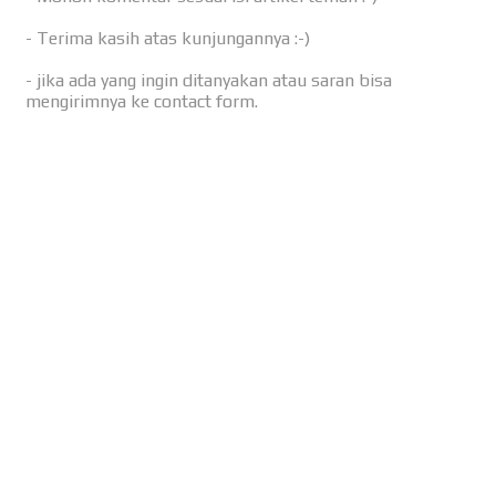
- Terima kasih atas kunjungannya :-)
- jika ada yang ingin ditanyakan atau saran bisa
mengirimnya ke contact form.