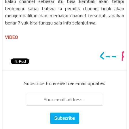
kalau channel sebesar itu bisa kembali akan tetapi
terdengar kabar bahwa si pemilik channel tidak akan
mengembalikan dan memakai channel tersebut, apakah
benar ? yuk kita tunggu saja info selanjutnya.
VIDEO
Subscribe to receive free email updates: