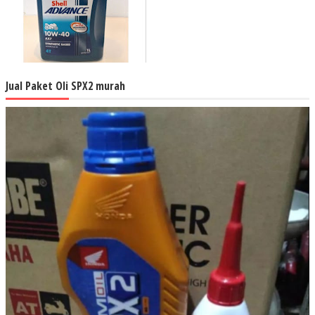
Jual Paket Oli SPX2 murah