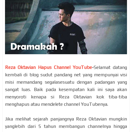
Reza Oktavian Hapus Channel YouTube
-
Selamat datang
kembali di blog sudut pandang net yang mempunyai visi
misi memandang segalasesuatu dengan padangan yang
sangat luas. Baik pada kesempatan kali ini saya akan
menyoroti kenapa si Reza Oktavian kok tiba-tiba
menghapus atau mendelete channel YouTubenya.
Jika melihat sejarah panjangnya Reza Oktavian mungkin
yanglebih dari 5 tahun membangun channelnya hingga