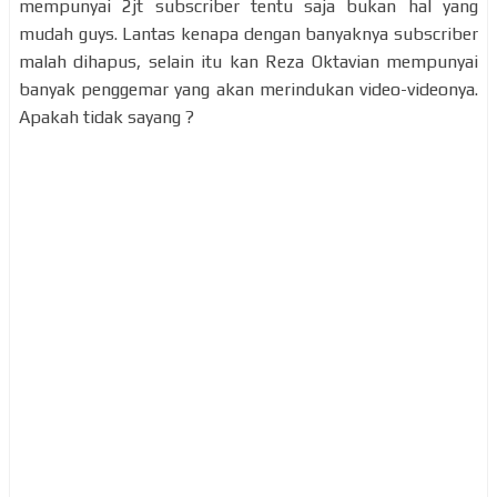
mempunyai 2jt subscriber tentu saja bukan hal yang
mudah guys. Lantas kenapa dengan banyaknya subscriber
malah dihapus, selain itu kan Reza Oktavian mempunyai
banyak penggemar yang akan merindukan video-videonya.
Apakah tidak sayang ?