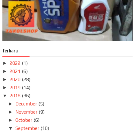
Terbaru
2022
(1)
►
2021
(6)
►
2020
(28)
►
2019
(14)
►
2018
(36)
▼
December
(5)
►
November
(9)
►
October
(6)
►
September
(10)
▼