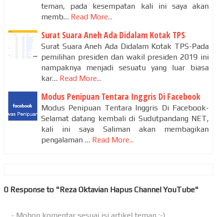
teman, pada kesempatan kali ini saya akan
memb…
Read More...
Surat Suara Aneh Ada Didalam Kotak TPS
Surat Suara Aneh Ada Didalam Kotak TPS-Pada
pemilihan presiden dan wakil presiden 2019 ini
nampaknya menjadi sesuatu yang luar biasa
kar…
Read More...
Modus Penipuan Tentara Inggris Di Facebook
Modus Penipuan Tentara Inggris Di Facebook-
Selamat datang kembali di Sudutpandang NET,
kali ini saya Saliman akan membagikan
pengalaman …
Read More...
0 Response to "Reza Oktavian Hapus Channel YouTube"
- Mohon komentar sesuai isi artikel teman :-)