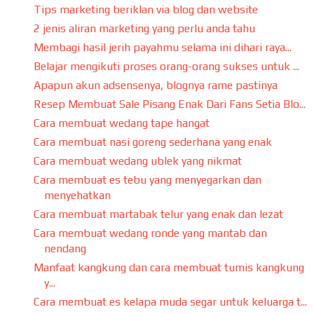
Tips marketing beriklan via blog dan website
2 jenis aliran marketing yang perlu anda tahu
Membagi hasil jerih payahmu selama ini dihari raya...
Belajar mengikuti proses orang-orang sukses untuk ...
Apapun akun adsensenya, blognya rame pastinya
Resep Membuat Sale Pisang Enak Dari Fans Setia Blo...
Cara membuat wedang tape hangat
Cara membuat nasi goreng sederhana yang enak
Cara membuat wedang ublek yang nikmat
Cara membuat es tebu yang menyegarkan dan
menyehatkan
Cara membuat martabak telur yang enak dan lezat
Cara membuat wedang ronde yang mantab dan
nendang
Manfaat kangkung dan cara membuat tumis kangkung
y...
Cara membuat es kelapa muda segar untuk keluarga t...