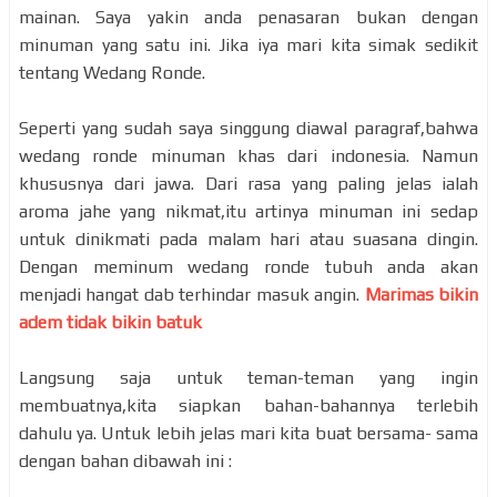
mainan. Saya yakin anda penasaran bukan dengan
minuman yang satu ini. Jika iya mari kita simak sedikit
tentang Wedang Ronde.
Seperti yang sudah saya singgung diawal paragraf,bahwa
wedang ronde minuman khas dari indonesia. Namun
khususnya dari jawa. Dari rasa yang paling jelas ialah
aroma jahe yang nikmat,itu artinya minuman ini sedap
untuk dinikmati pada malam hari atau suasana dingin.
Dengan meminum wedang ronde tubuh anda akan
menjadi hangat dab terhindar masuk angin.
Marimas bikin
adem tidak bikin batuk
Langsung saja untuk teman-teman yang ingin
membuatnya,kita siapkan bahan-bahannya terlebih
dahulu ya. Untuk lebih jelas mari kita buat bersama- sama
dengan bahan dibawah ini :