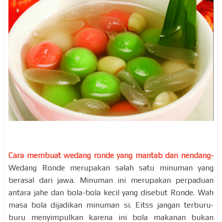
Cara membuat wedang ronde yang mantab dan nendang-
Wedang Ronde merupakan salah satu minuman yang
berasal dari jawa. Minuman ini merupakan perpaduan
antara jahe dan bola-bola kecil yang disebut Ronde. Wah
masa bola dijadikan minuman si. Eitss jangan terburu-
buru menyimpulkan karena ini bola makanan bukan