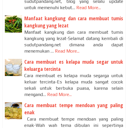
sudutpandang.net, blog yang selalu update
untuk memenuhi kebut…
Read More...
Manfaat kangkung dan cara membuat tumis
kangkung yang lezat
Manfaat kangkung dan cara membuat tumis
kangkung yang lezat-Selamat datang kembali di
sudutpandang.net dimana anda dapat
menemukan …
Read More...
Cara membuat es kelapa muda segar untuk
keluarga tercinta
Cara membuat es kelapa muda segarga untuk
keluar tercinta-Es kelapa muda sangat cocok
sekali untuk berbuka puasa, karena selain
mengand…
Read More...
Cara membuat tempe mendoan yang paling
enak
Cara membuat tempe mendoan yang paling
enak-Wah wah tema dibulan ini sepertinya