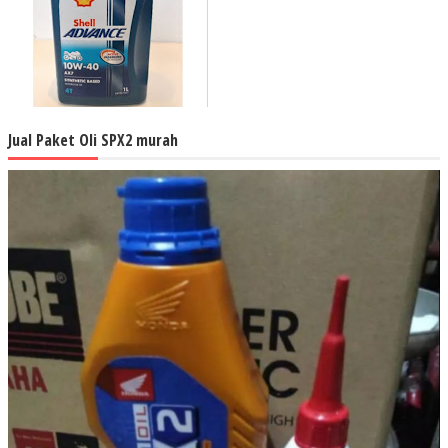
Jual Paket Oli SPX2 murah