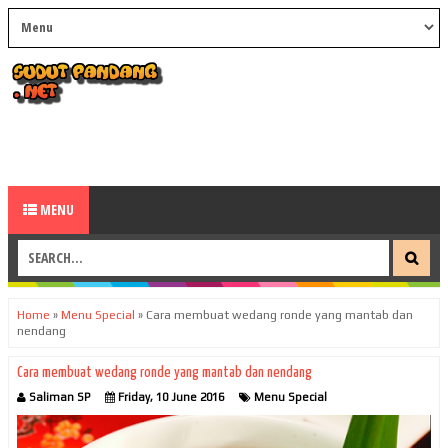
MENU
Home
»
Menu Special
»
Cara membuat wedang ronde yang mantab dan
nendang
Cara membuat wedang ronde yang mantab dan nendang
Saliman SP
Friday, 10 June 2016
Menu Special