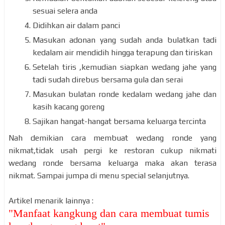
sesuai selera anda
Didihkan air dalam panci
Masukan adonan yang sudah anda bulatkan tadi
kedalam air mendidih hingga terapung dan tiriskan
Setelah tiris ,kemudian siapkan wedang jahe yang
tadi sudah direbus bersama gula dan serai
Masukan bulatan ronde kedalam wedang jahe dan
kasih kacang goreng
Sajikan hangat-hangat bersama keluarga tercinta
Nah demikian cara membuat wedang ronde yang
nikmat,tidak usah pergi ke restoran cukup nikmati
wedang ronde bersama keluarga maka akan terasa
nikmat. Sampai jumpa di menu special selanjutnya.
Artikel menarik lainnya :
"
Manfaat kangkung dan cara membuat tumis