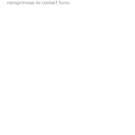
mengirimnya ke contact form.