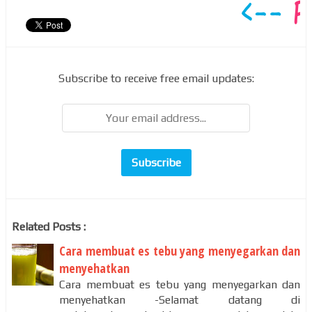
Subscribe to receive free email updates:
Related Posts :
Cara membuat es tebu yang menyegarkan dan
menyehatkan
Cara membuat es tebu yang menyegarkan dan
menyehatkan -Selamat datang di