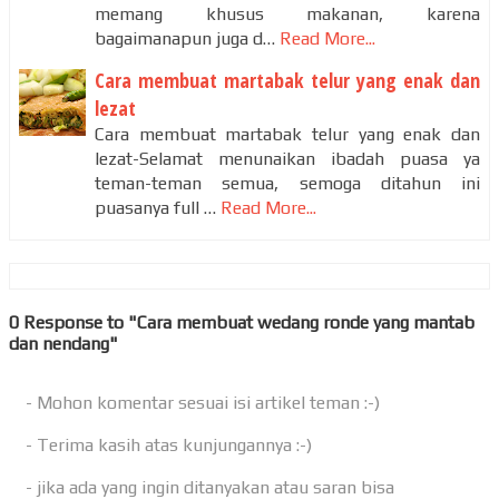
memang khusus makanan, karena
bagaimanapun juga d…
Read More...
Cara membuat martabak telur yang enak dan
lezat
Cara membuat martabak telur yang enak dan
lezat-Selamat menunaikan ibadah puasa ya
teman-teman semua, semoga ditahun ini
puasanya full …
Read More...
0 Response to "Cara membuat wedang ronde yang mantab
dan nendang"
- Mohon komentar sesuai isi artikel teman :-)
- Terima kasih atas kunjungannya :-)
- jika ada yang ingin ditanyakan atau saran bisa