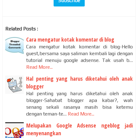
Related Posts :
Cara mengatur kotak komentar di blog
Cara mengatur kotak komentar di blog-Hello
guest,bersama saya saliman kembali lagi dengan
tutorial menuju google adsense. Tak usah b…
Read More...
Hal penting yang harus diketahui oleh anak
blogger
Hal penting yang harus diketahui oleh anak
blogger-Sahabat blogger apa kabar?, wah
senang sekali rasanya masih bisa ketemu
dengan teman-te…
Read More...
Melupakan Google Adsense ngeblog jadi
menyenangkan