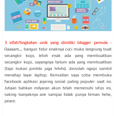
3 sifat/tingkatan unik yang dimiliki blogger pemula -
Oaaaam..., bangun tidur enaknya cuci muka langsung buat
secangkir kopi, lebih enak ada yang membuatkan
secangkir kopi, sayangnya belum ada yang membuatkan
(tapi bukan jomblo juga hihihi). Jossslah ngopi sambil
menatap layar laptop. Kemudian saya coba membuka
facebook aplikasi jejaring sosial paling populer saat ini.
Jutaan bahkan milyaran akun telah memenuhi situs ini,
saking banyaknya ane sampai tidak punya teman hehe,
peace.