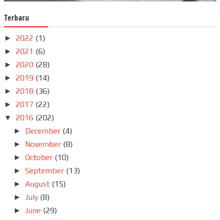
Terbaru
2022
(1)
►
2021
(6)
►
2020
(28)
►
2019
(14)
►
2018
(36)
►
2017
(22)
►
2016
(202)
▼
December
(4)
►
November
(8)
►
October
(10)
►
September
(13)
►
August
(15)
►
July
(8)
►
June
(29)
►