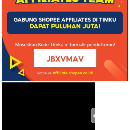
TEST THIS ST