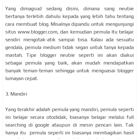
Yang dimagsud sedang disini, dimana sang neubie
bertanya terlebih dahulu kepada yang lebih tahu tentang
cara membuat blog. Misalnya dipandu untuk mengunjungi
situs www.blogger.com, dan kemudian pemula itu belajar
sendiri mengotak-atik sampai bisa. Kalau ada sesuatu
gendala, pemula medium tidak segan untuk tanya kepada
mastah. Tipe blogger neubie seperti ini akan diakui
sebagai pemula yang baik, akan mudah mendapatkan
banyak teman-teman sehingga untuk menguasai blogger
lumayan cepat.
3. Mandiri
Yang terakhir adalah pemula yang mandiri, pemula seperti
ini belajar secara otodidak, biasanya belajar melalui full
searching di google ataupun di mesin pencari lain. Tak
hanya itu pemula seperti ini biasanya membagikan hasil