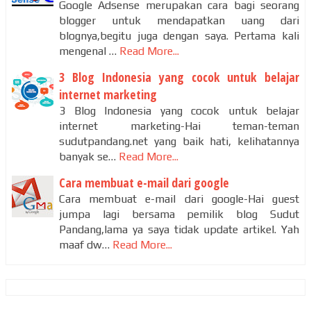
Google Adsense merupakan cara bagi seorang
blogger untuk mendapatkan uang dari
blognya,begitu juga dengan saya. Pertama kali
mengenal …
Read More...
3 Blog Indonesia yang cocok untuk belajar
internet marketing
3 Blog Indonesia yang cocok untuk belajar
internet marketing-Hai teman-teman
sudutpandang.net yang baik hati, kelihatannya
banyak se…
Read More...
Cara membuat e-mail dari google
Cara membuat e-mail dari google-Hai guest
jumpa lagi bersama pemilik blog Sudut
Pandang,lama ya saya tidak update artikel. Yah
maaf dw…
Read More...