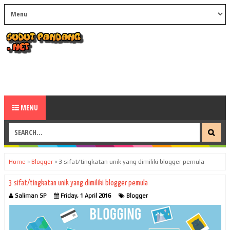
MENU
Home
»
Blogger
»
3 sifat/tingkatan unik yang dimiliki blogger pemula
3 sifat/tingkatan unik yang dimiliki blogger pemula
Saliman SP
Friday, 1 April 2016
Blogger