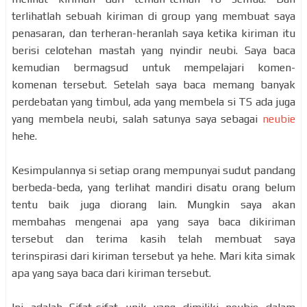
terlihatlah sebuah kiriman di group yang membuat saya
penasaran, dan terheran-heranlah saya ketika kiriman itu
berisi celotehan mastah yang nyindir neubi. Saya baca
kemudian bermagsud untuk mempelajari komen-
komenan tersebut. Setelah saya baca memang banyak
perdebatan yang timbul, ada yang membela si TS ada juga
yang membela neubi, salah satunya saya sebagai
neubie
hehe.
Kesimpulannya si setiap orang mempunyai sudut pandang
berbeda-beda, yang terlihat mandiri disatu orang belum
tentu baik juga diorang lain. Mungkin saya akan
membahas mengenai apa yang saya baca dikiriman
tersebut dan terima kasih telah membuat saya
terinspirasi dari kiriman tersebut ya hehe. Mari kita simak
apa yang saya baca dari kiriman tersebut.