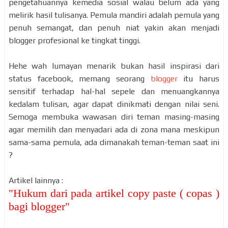
pengetahuannya kemedia sosial walau belum ada yang
melirik hasil tulisanya. Pemula mandiri adalah pemula yang
penuh semangat, dan penuh niat yakin akan menjadi
blogger profesional ke tingkat tinggi.
Hehe wah lumayan menarik bukan hasil inspirasi dari
status facebook, memang seorang
blogger
itu harus
sensitif terhadap hal-hal sepele dan menuangkannya
kedalam tulisan, agar dapat dinikmati dengan nilai seni.
Semoga membuka wawasan diri teman masing-masing
agar memilih dan menyadari ada di zona mana meskipun
sama-sama pemula, ada dimanakah teman-teman saat ini
?
Artikel lainnya :
"
Hukum dari pada artikel copy paste ( copas )
bagi blogger
"