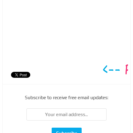
Subscribe to receive free email updates: