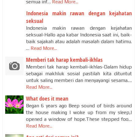
semua inf…
Read More...
Indonesia makin rawan dengan kejahatan
seksual
Indonesia makin rawan dengan kejahatan
seksual-Hallo apa kabar Indonesia saat ini, baik-
baik sajakah atau adalah masalah dalam hatimu.
…
Read More...
Memberi tak harap kembali-ikhlas
Memberi tak harap kembali-ikhlas-Dalam hidup
sebagai makhluk sosial pastilah kita dituntut
untuk saling memberi dan menyayangi sesama.…
Read More...
What does it mean
Began 6 years ago Beep sound of birds around
the house making I woke up from my sleep,I
opened a window of hope.These stepped foo…
Read More...