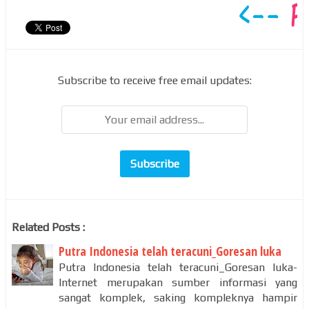
Subscribe to receive free email updates:
Related Posts :
Putra Indonesia telah teracuni_Goresan luka
Putra Indonesia telah teracuni_Goresan luka-
Internet merupakan sumber informasi yang
sangat komplek, saking kompleknya hampir