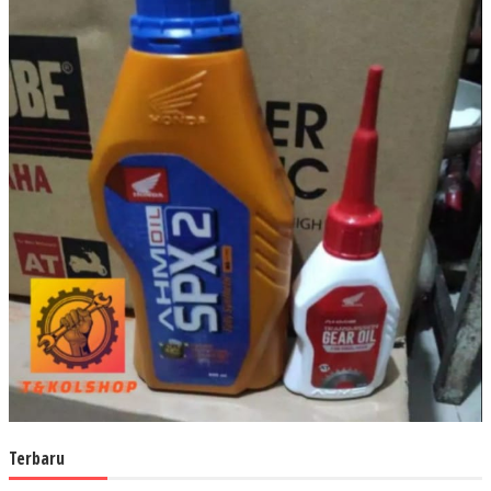
Terbaru