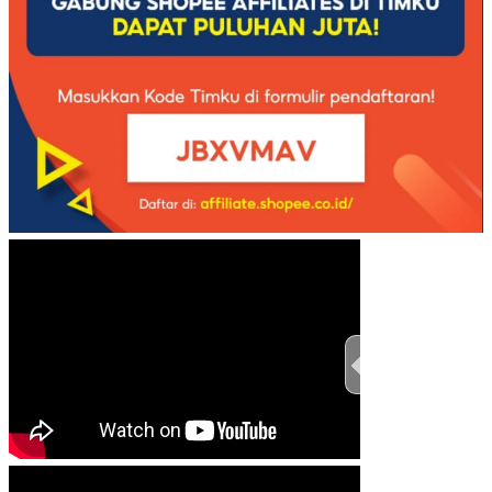
TEST THIS ST