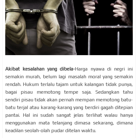
Akibat kesalahan yang dibela-
Harga nyawa di negri ini
semakin murah, belum lagi masalah moral yang semakin
rendah. Hukum terlalu tajam untuk kalangan tidak punya,
bagai pisau memotong tempe saja. Sedangkan tahu
sendiri pisau tidak akan pernah mempan memotong batu-
batu terjal atau karang-karang yang berdiri gagah ditepian
pantai. Hal ini sudah sangat jelas terlihat walau hanya
menggunakan mata telanjang dimasa sekarang, dimana
keadilan seolah-olah pudar ditelan waktu.