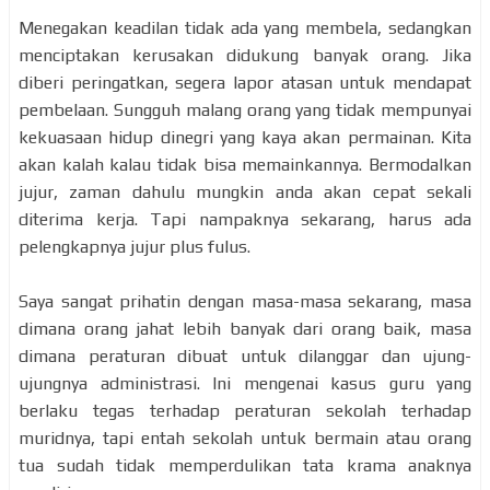
Menegakan keadilan tidak ada yang membela, sedangkan
menciptakan kerusakan didukung banyak orang. Jika
diberi peringatkan, segera lapor atasan untuk mendapat
pembelaan. Sungguh malang orang yang tidak mempunyai
kekuasaan hidup dinegri yang kaya akan permainan. Kita
akan kalah kalau tidak bisa memainkannya. Bermodalkan
jujur, zaman dahulu mungkin anda akan cepat sekali
diterima kerja. Tapi nampaknya sekarang, harus ada
pelengkapnya jujur plus fulus.
Saya sangat prihatin dengan masa-masa sekarang, masa
dimana orang jahat lebih banyak dari orang baik, masa
dimana peraturan dibuat untuk dilanggar dan ujung-
ujungnya administrasi. Ini mengenai kasus guru yang
berlaku tegas terhadap peraturan sekolah terhadap
muridnya, tapi entah sekolah untuk bermain atau orang
tua sudah tidak memperdulikan tata krama anaknya