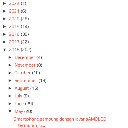
2022
(1)
►
2021
(6)
►
2020
(28)
►
2019
(14)
►
2018
(36)
►
2017
(22)
►
2016
(202)
▼
December
(4)
►
November
(8)
►
October
(10)
►
September
(13)
►
August
(15)
►
July
(8)
►
June
(29)
►
May
(20)
▼
Smartphone samsung dengan layar sAMOLED
termurah_G...