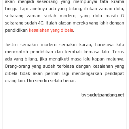
akan menjadi seseorang yang mempunyai tata krama
tinggi. Tapi anehnya ada yang bilang, itukan zaman dulu,
sekarang zaman sudah modern, yang dulu masih G
sekarang sudah 4G. Itulah alasan mereka yang lahir dengan
pendidikan
kesalahan yang dibela
.
Justru semakin modern semakin kacau, harusnya kita
mencontoh pendidikan dan kembali kemasa lalu. Terus
ada yang bilang, jika mengikuti masa lalu kapan majunya.
Orang-orang yang sudah terbiasa dengan kesalahan yang
dibela tidak akan pernah lagi mendengarkan pendapat
orang lain. Diri sendiri selalu benar.
by
sudutpandang.net