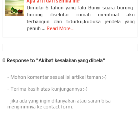
Apa arti dari semua ini?
Dimulai 6 tahun yang lalu Bunyi suara burung-
burung disekitar rumah membuat aku
terbangun dari tidurku,kubuka jendela yang
penuh …
Read More...
0 Response to "Akibat kesalahan yang dibela"
- Mohon komentar sesuai isi artikel teman :-)
- Terima kasih atas kunjungannya :-)
- jika ada yang ingin ditanyakan atau saran bisa
mengirimnya ke contact form.