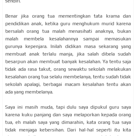
sendiri.
Benar jika orang tua mementingkan tata krama dan
pendidikan anak, ketika guru menghukum murid karena
bersalah orang tua malah menasihati anaknya, bukan
malah membela kesalahannya sampai memasukan
gurunya kepenjara. Inilah didikan masa sekarang yang
membuat anak terlalu manja, jika salah dibela sudah
besarpun akan membuat banyak kesalahan. Ya tentu saja
tidak ada rasa takut, orang sewaktu sekolah melakukan
kesalahan orang tua selalu membelanya, tentu sudah tidak
sekolah apalagi, berbagai macam kesalahan tentu akan
ada yang membelanya.
Saya ini masih muda, tapi dulu saya dipukul guru saya
karena kuku panjang dan saya melaporkan kepada orang
tua, eh malah saya yang dimarahin, kata orang tua saya
tidak menjaga kebersihan. Dari hal-hal seperti itu kita